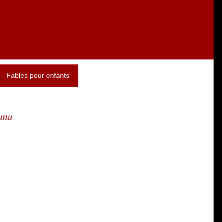
Fables pour enfants
ana