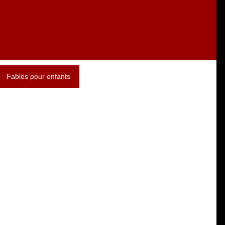
Fables pour enfants