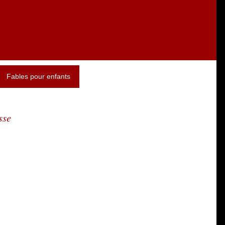
Fables pour enfants
sse