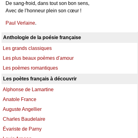
De sang-froid, dans tout son bon sens,
Avec de l'honneur plein son cœur !
Paul Verlaine
.
Anthologie de la poésie française
Les grands classiques
Les plus beaux poèmes d'amour
Les poèmes romantiques
Les poètes français à découvrir
Alphonse de Lamartine
Anatole France
Auguste Angellier
Charles Baudelaire
Évariste de Parny