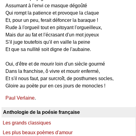
Assumant à l'envi ce masque dégoûté
Qui rompt la patience et provoque la claque
Et, pour un peu, ferait défoncer la baraque !
Rude à l'orgueil tout en pitoyant l'orgueilleux,
Mais dur au fat et l'écrasant d'un mot joyeux
S'il juge toutefois qu'il en vaille la peine
Et que sa nullité soit digne de l'aubaine.
Oui, d'être et de mourir loin d'un siècle gourmé
Dans la franchise, ô vivre et mourir enfermé,
Et s'il nous faut, par surcroît, de posthumes socles,
Gloire au poète pur en ces jours de monocles !
Paul Verlaine
.
Anthologie de la poésie française
Les grands classiques
Les plus beaux poèmes d'amour