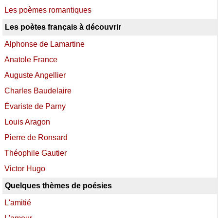
Les poèmes romantiques
Les poètes français à découvrir
Alphonse de Lamartine
Anatole France
Auguste Angellier
Charles Baudelaire
Évariste de Parny
Louis Aragon
Pierre de Ronsard
Théophile Gautier
Victor Hugo
Quelques thèmes de poésies
L'amitié