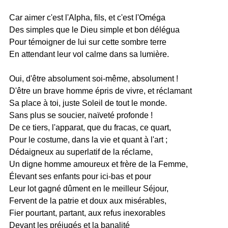
Car aimer c'est l'Alpha, fils, et c'est l'Oméga
Des simples que le Dieu simple et bon délégua
Pour témoigner de lui sur cette sombre terre
En attendant leur vol calme dans sa lumière.
Oui, d'être absolument soi-même, absolument !
D'être un brave homme épris de vivre, et réclamant
Sa place à toi, juste Soleil de tout le monde.
Sans plus se soucier, naïveté profonde !
De ce tiers, l'apparat, que du fracas, ce quart,
Pour le costume, dans la vie et quant à l'art ;
Dédaigneux au superlatif de la réclame,
Un digne homme amoureux et frère de la Femme,
Élevant ses enfants pour ici-bas et pour
Leur lot gagné dûment en le meilleur Séjour,
Fervent de la patrie et doux aux misérables,
Fier pourtant, partant, aux refus inexorables
Devant les préjugés et la banalité