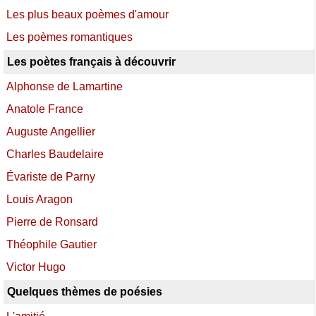
Les plus beaux poèmes d'amour
Les poèmes romantiques
Les poètes français à découvrir
Alphonse de Lamartine
Anatole France
Auguste Angellier
Charles Baudelaire
Évariste de Parny
Louis Aragon
Pierre de Ronsard
Théophile Gautier
Victor Hugo
Quelques thèmes de poésies