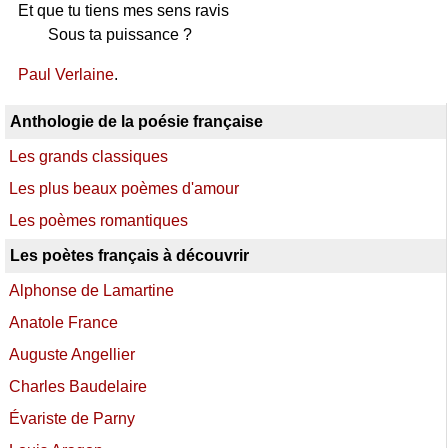
Et que tu tiens mes sens ravis
Sous ta puissance ?
Paul Verlaine
.
Anthologie de la poésie française
Les grands classiques
Les plus beaux poèmes d'amour
Les poèmes romantiques
Les poètes français à découvrir
Alphonse de Lamartine
Anatole France
Auguste Angellier
Charles Baudelaire
Évariste de Parny