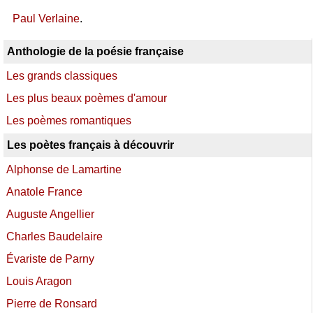
Paul Verlaine
.
Anthologie de la poésie française
Les grands classiques
Les plus beaux poèmes d'amour
Les poèmes romantiques
Les poètes français à découvrir
Alphonse de Lamartine
Anatole France
Auguste Angellier
Charles Baudelaire
Évariste de Parny
Louis Aragon
Pierre de Ronsard