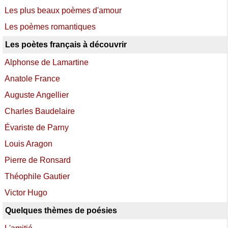
Les plus beaux poèmes d'amour
Les poèmes romantiques
Les poètes français à découvrir
Alphonse de Lamartine
Anatole France
Auguste Angellier
Charles Baudelaire
Évariste de Parny
Louis Aragon
Pierre de Ronsard
Théophile Gautier
Victor Hugo
Quelques thèmes de poésies