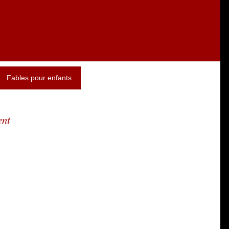
Fables pour enfants
ent