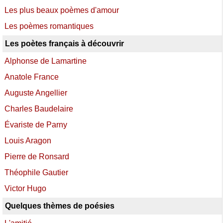
Les plus beaux poèmes d'amour
Les poèmes romantiques
Les poètes français à découvrir
Alphonse de Lamartine
Anatole France
Auguste Angellier
Charles Baudelaire
Évariste de Parny
Louis Aragon
Pierre de Ronsard
Théophile Gautier
Victor Hugo
Quelques thèmes de poésies