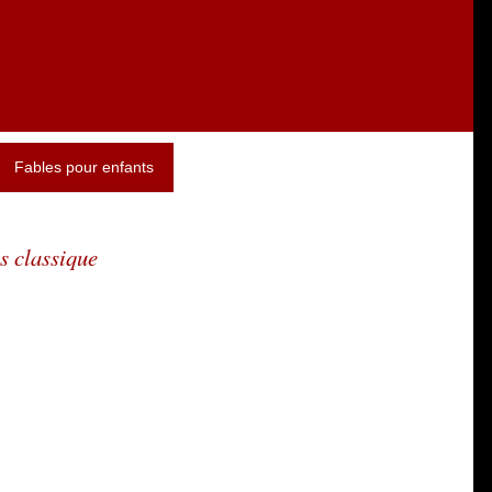
Fables pour enfants
s classique