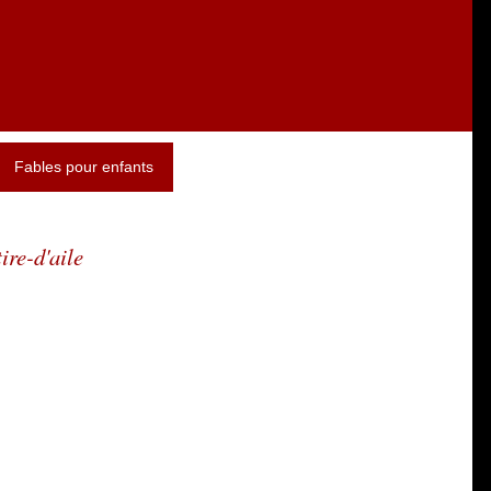
Fables pour enfants
ire-d'aile