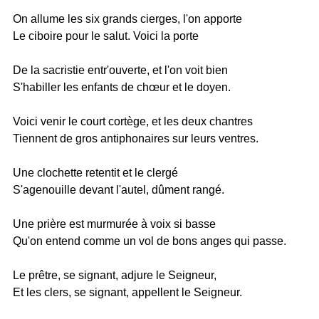
On allume les six grands cierges, l'on apporte
Le ciboire pour le salut. Voici la porte
De la sacristie entr'ouverte, et l'on voit bien
S'habiller les enfants de chœur et le doyen.
Voici venir le court cortège, et les deux chantres
Tiennent de gros antiphonaires sur leurs ventres.
Une clochette retentit et le clergé
S'agenouille devant l'autel, dûment rangé.
Une prière est murmurée à voix si basse
Qu'on entend comme un vol de bons anges qui passe.
Le prêtre, se signant, adjure le Seigneur,
Et les clers, se signant, appellent le Seigneur.