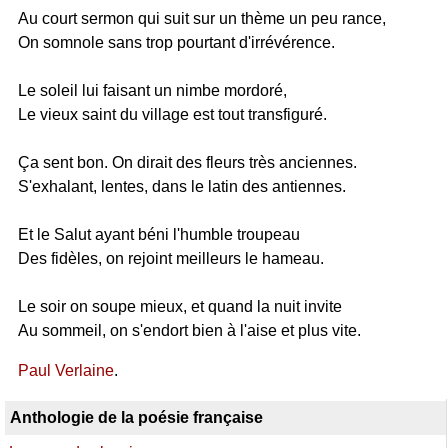
Au court sermon qui suit sur un thème un peu rance,
On somnole sans trop pourtant d'irrévérence.
Le soleil lui faisant un nimbe mordoré,
Le vieux saint du village est tout transfiguré.
Ça sent bon. On dirait des fleurs très anciennes.
S'exhalant, lentes, dans le latin des antiennes.
Et le Salut ayant béni l'humble troupeau
Des fidèles, on rejoint meilleurs le hameau.
Le soir on soupe mieux, et quand la nuit invite
Au sommeil, on s'endort bien à l'aise et plus vite.
Paul Verlaine
.
Anthologie de la poésie française