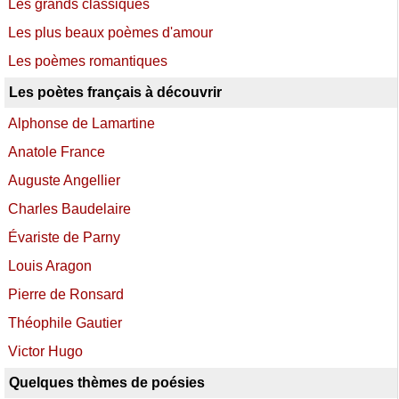
Les grands classiques
Les plus beaux poèmes d'amour
Les poèmes romantiques
Les poètes français à découvrir
Alphonse de Lamartine
Anatole France
Auguste Angellier
Charles Baudelaire
Évariste de Parny
Louis Aragon
Pierre de Ronsard
Théophile Gautier
Victor Hugo
Quelques thèmes de poésies