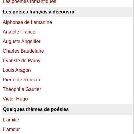
Les poèmes romantiques
Les poètes français à découvrir
Alphonse de Lamartine
Anatole France
Auguste Angellier
Charles Baudelaire
Évariste de Parny
Louis Aragon
Pierre de Ronsard
Théophile Gautier
Victor Hugo
Quelques thèmes de poésies
L'amitié
L'amour