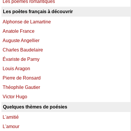
Les poèmes romantiques
Les poètes français à découvrir
Alphonse de Lamartine
Anatole France
Auguste Angellier
Charles Baudelaire
Évariste de Parny
Louis Aragon
Pierre de Ronsard
Théophile Gautier
Victor Hugo
Quelques thèmes de poésies
L'amitié
L'amour