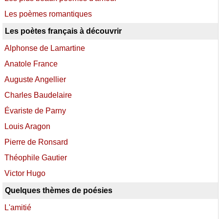
Les poèmes romantiques
Les poètes français à découvrir
Alphonse de Lamartine
Anatole France
Auguste Angellier
Charles Baudelaire
Évariste de Parny
Louis Aragon
Pierre de Ronsard
Théophile Gautier
Victor Hugo
Quelques thèmes de poésies
L'amitié