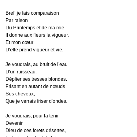
Bref, je fais comparaison
Par raison
Du Printemps et de ma mie :
II donne aux fleurs la vigueur,
Et mon cœur
D'elle prend vigueur et vie.
Je voudrais, au bruit de l'eau
D'un ruisseau.
Déplier ses tresses blondes,
Frisant en autant de nœuds
Ses cheveux,
Que je verrais friser d'ondes.
Je voudrais, pour la tenir,
Devenir
Dieu de ces forets désertes,