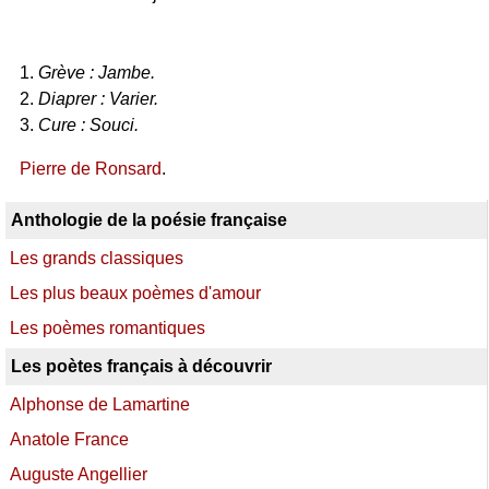
1.
Grève : Jambe.
2.
Diaprer : Varier.
3.
Cure : Souci.
Pierre de Ronsard
.
Anthologie de la poésie française
Les grands classiques
Les plus beaux poèmes d'amour
Les poèmes romantiques
Les poètes français à découvrir
Alphonse de Lamartine
Anatole France
Auguste Angellier