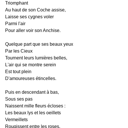
Triomphant
Au haut de son Coche assise,
Laisse ses cygnes voler
Parmi l'air
Pour aller voir son Anchise.
Quelque part que ses beaux yeux
Par les Cieux
Tournent leurs lumières belles,
L'air qui se montre serein
Est tout plein
D'amoureuses étincelles.
Puis en descendant à bas,
Sous ses pas
Naissent mille fleurs écloses :
Les beaux lys et les oeillets
Vermeillets
Rougissent entre les roses.