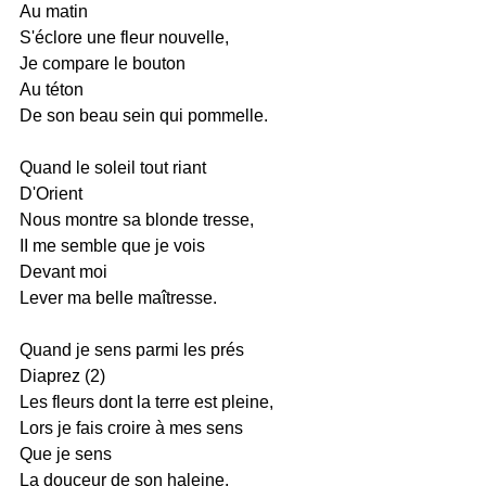
Au matin
S'éclore une fleur nouvelle,
Je compare le bouton
Au téton
De son beau sein qui pommelle.
Quand le soleil tout riant
D'Orient
Nous montre sa blonde tresse,
II me semble que je vois
Devant moi
Lever ma belle maîtresse.
Quand je sens parmi les prés
Diaprez (2)
Les fleurs dont la terre est pleine,
Lors je fais croire à mes sens
Que je sens
La douceur de son haleine.