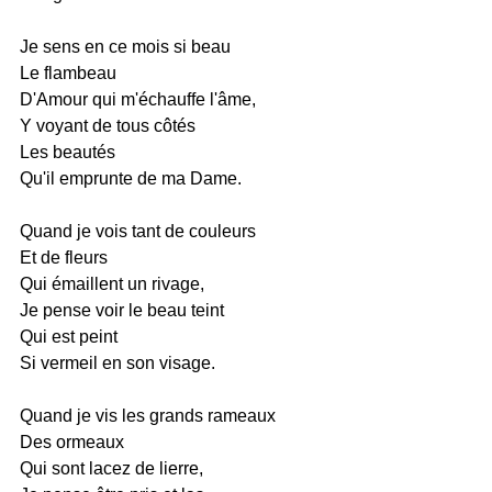
Je sens en ce mois si beau
Le flambeau
D'Amour qui m'échauffe l'âme,
Y voyant de tous côtés
Les beautés
Qu'il emprunte de ma Dame.
Quand je vois tant de couleurs
Et de fleurs
Qui émaillent un rivage,
Je pense voir le beau teint
Qui est peint
Si vermeil en son visage.
Quand je vis les grands rameaux
Des ormeaux
Qui sont lacez de lierre,