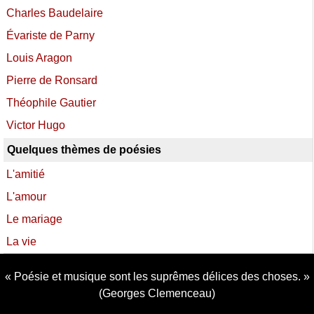
Charles Baudelaire
Évariste de Parny
Louis Aragon
Pierre de Ronsard
Théophile Gautier
Victor Hugo
Quelques thèmes de poésies
L'amitié
L'amour
Le mariage
La vie
Poésie et musique sont les suprêmes délices des choses.
(Georges Clemenceau)