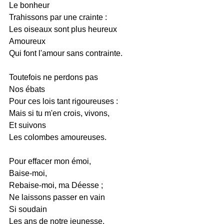
Le bonheur
Trahissons par une crainte :
Les oiseaux sont plus heureux
Amoureux
Qui font l'amour sans contrainte.
Toutefois ne perdons pas
Nos ébats
Pour ces lois tant rigoureuses :
Mais si tu m'en crois, vivons,
Et suivons
Les colombes amoureuses.
Pour effacer mon émoi,
Baise-moi,
Rebaise-moi, ma Déesse ;
Ne laissons passer en vain
Si soudain
Les ans de notre jeunesse.