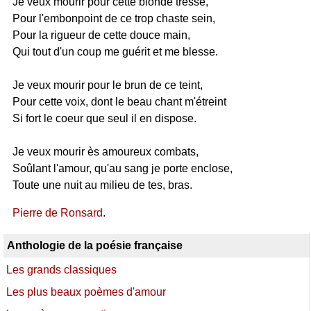
Je veux mourir pour cette blonde tresse,
Pour l'embonpoint de ce trop chaste sein,
Pour la rigueur de cette douce main,
Qui tout d'un coup me guérit et me blesse.
Je veux mourir pour le brun de ce teint,
Pour cette voix, dont le beau chant m'étreint
Si fort le coeur que seul il en dispose.
Je veux mourir ès amoureux combats,
Soûlant l'amour, qu'au sang je porte enclose,
Toute une nuit au milieu de tes, bras.
Pierre de Ronsard
.
Anthologie de la poésie française
Les grands classiques
Les plus beaux poèmes d'amour