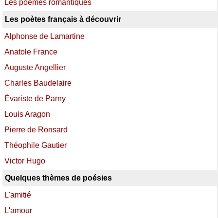
Les poèmes romantiques
Les poètes français à découvrir
Alphonse de Lamartine
Anatole France
Auguste Angellier
Charles Baudelaire
Évariste de Parny
Louis Aragon
Pierre de Ronsard
Théophile Gautier
Victor Hugo
Quelques thèmes de poésies
L'amitié
L'amour