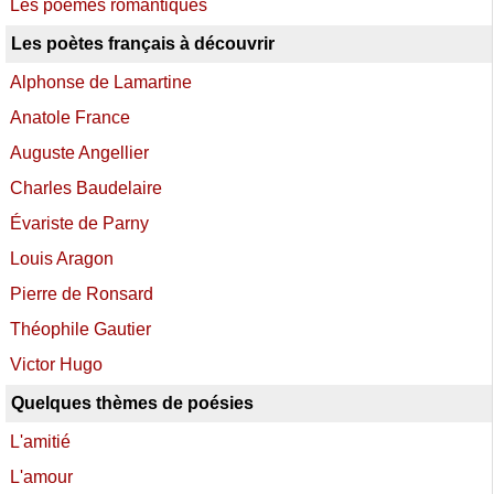
Les poèmes romantiques
Les poètes français à découvrir
Alphonse de Lamartine
Anatole France
Auguste Angellier
Charles Baudelaire
Évariste de Parny
Louis Aragon
Pierre de Ronsard
Théophile Gautier
Victor Hugo
Quelques thèmes de poésies
L'amitié
L'amour