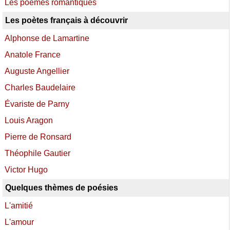
Les poèmes romantiques
Les poètes français à découvrir
Alphonse de Lamartine
Anatole France
Auguste Angellier
Charles Baudelaire
Évariste de Parny
Louis Aragon
Pierre de Ronsard
Théophile Gautier
Victor Hugo
Quelques thèmes de poésies
L'amitié
L'amour