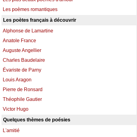
Les poèmes romantiques
Les poètes français à découvrir
Alphonse de Lamartine
Anatole France
Auguste Angellier
Charles Baudelaire
Évariste de Parny
Louis Aragon
Pierre de Ronsard
Théophile Gautier
Victor Hugo
Quelques thèmes de poésies
L'amitié