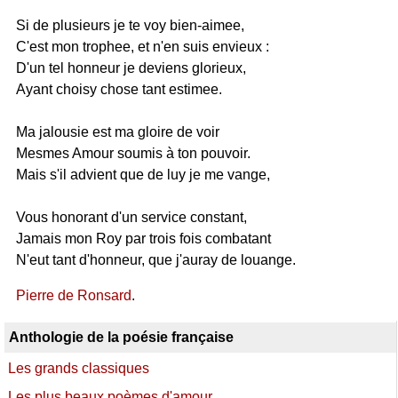
Si de plusieurs je te voy bien-aimee,
C'est mon trophee, et n'en suis envieux :
D'un tel honneur je deviens glorieux,
Ayant choisy chose tant estimee.
Ma jalousie est ma gloire de voir
Mesmes Amour soumis à ton pouvoir.
Mais s'il advient que de luy je me vange,
Vous honorant d'un service constant,
Jamais mon Roy par trois fois combatant
N'eut tant d'honneur, que j'auray de louange.
Pierre de Ronsard
.
Anthologie de la poésie française
Les grands classiques
Les plus beaux poèmes d'amour