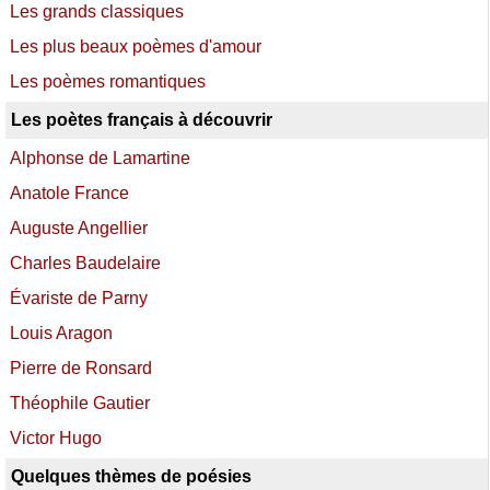
Les grands classiques
Les plus beaux poèmes d'amour
Les poèmes romantiques
Les poètes français à découvrir
Alphonse de Lamartine
Anatole France
Auguste Angellier
Charles Baudelaire
Évariste de Parny
Louis Aragon
Pierre de Ronsard
Théophile Gautier
Victor Hugo
Quelques thèmes de poésies