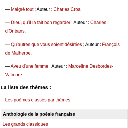
—
Malgré tout
; Auteur :
Charles Cros
.
—
Dieu, qu'il la fait bon regarder
; Auteur :
Charles
d'Orléans
.
—
Qu'autres que vous soient désirées
; Auteur :
François
de Malherbe
.
—
Aveu d'une femme
; Auteur :
Marceline Desbordes-
Valmore
.
La liste des thèmes :
Les poèmes classés par thèmes
.
Anthologie de la poésie française
Les grands classiques