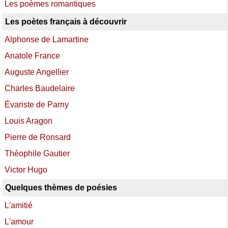
Les poèmes romantiques
Les poètes français à découvrir
Alphonse de Lamartine
Anatole France
Auguste Angellier
Charles Baudelaire
Évariste de Parny
Louis Aragon
Pierre de Ronsard
Théophile Gautier
Victor Hugo
Quelques thèmes de poésies
L'amitié
L'amour