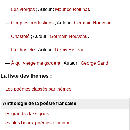
—
Les vierges
; Auteur :
Maurice Rollinat
.
—
Couples prédestinés
; Auteur :
Germain Nouveau
.
—
Chasteté
; Auteur :
Germain Nouveau
.
—
La chasteté
; Auteur :
Rémy Belleau
.
—
À qui vierge me gardera
; Auteur :
George Sand
.
La liste des thèmes :
Les poèmes classés par thèmes
.
Anthologie de la poésie française
Les grands classiques
Les plus beaux poèmes d'amour