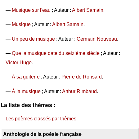
—
Musique sur l'eau
; Auteur :
Albert Samain
.
—
Musique
; Auteur :
Albert Samain
.
—
Un peu de musique
; Auteur :
Germain Nouveau
.
—
Que la musique date du seizième siècle
; Auteur :
Victor Hugo
.
—
À sa guiterre
; Auteur :
Pierre de Ronsard
.
—
À la musique
; Auteur :
Arthur Rimbaud
.
La liste des thèmes :
Les poèmes classés par thèmes
.
Anthologie de la poésie française