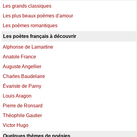
Les grands classiques
Les plus beaux poèmes d'amour
Les poèmes romantiques
Les poètes français à découvrir
Alphonse de Lamartine
Anatole France
Auguste Angellier
Charles Baudelaire
Évariste de Parny
Louis Aragon
Pierre de Ronsard
Théophile Gautier
Victor Hugo
Quelques thèmes de poésies