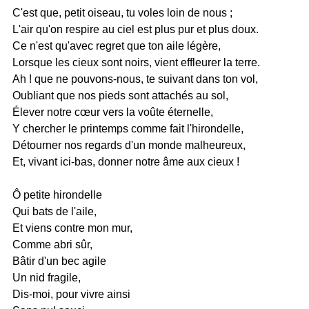
C'est que, petit oiseau, tu voles loin de nous ;
L'air qu'on respire au ciel est plus pur et plus doux.
Ce n'est qu'avec regret que ton aile légère,
Lorsque les cieux sont noirs, vient effleurer la terre.
Ah ! que ne pouvons-nous, te suivant dans ton vol,
Oubliant que nos pieds sont attachés au sol,
Élever notre cœur vers la voûte éternelle,
Y chercher le printemps comme fait l'hirondelle,
Détourner nos regards d'un monde malheureux,
Et, vivant ici-bas, donner notre âme aux cieux !
Ô petite hirondelle
Qui bats de l'aile,
Et viens contre mon mur,
Comme abri sûr,
Bâtir d'un bec agile
Un nid fragile,
Dis-moi, pour vivre ainsi