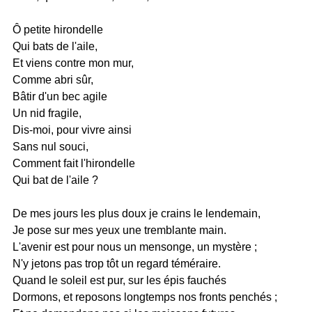
Ô petite hirondelle
Qui bats de l'aile,
Et viens contre mon mur,
Comme abri sûr,
Bâtir d'un bec agile
Un nid fragile,
Dis-moi, pour vivre ainsi
Sans nul souci,
Comment fait l'hirondelle
Qui bat de l'aile ?
De mes jours les plus doux je crains le lendemain,
Je pose sur mes yeux une tremblante main.
L'avenir est pour nous un mensonge, un mystère ;
N'y jetons pas trop tôt un regard téméraire.
Quand le soleil est pur, sur les épis fauchés
Dormons, et reposons longtemps nos fronts penchés ;