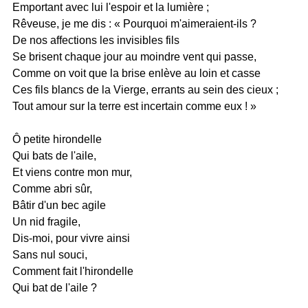
Emportant avec lui l'espoir et la lumière ;
Rêveuse, je me dis : « Pourquoi m'aimeraient-ils ?
De nos affections les invisibles fils
Se brisent chaque jour au moindre vent qui passe,
Comme on voit que la brise enlève au loin et casse
Ces fils blancs de la Vierge, errants au sein des cieux ;
Tout amour sur la terre est incertain comme eux ! »
Ô petite hirondelle
Qui bats de l'aile,
Et viens contre mon mur,
Comme abri sûr,
Bâtir d'un bec agile
Un nid fragile,
Dis-moi, pour vivre ainsi
Sans nul souci,
Comment fait l'hirondelle
Qui bat de l'aile ?