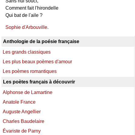
Sans nul souci,
Comment fait l'hirondelle
Qui bat de l'aile ?
Sophie d'Arbouville
.
Anthologie de la poésie française
Les grands classiques
Les plus beaux poèmes d'amour
Les poèmes romantiques
Les poètes français à découvrir
Alphonse de Lamartine
Anatole France
Auguste Angellier
Charles Baudelaire
Évariste de Parny