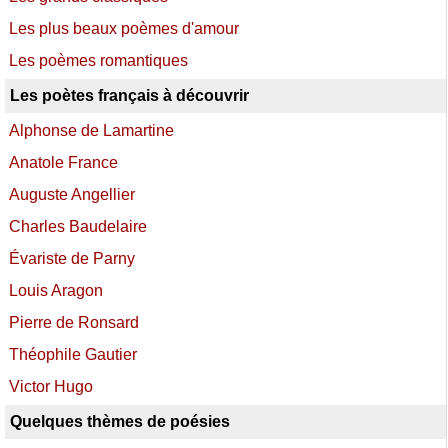
Les plus beaux poèmes d'amour
Les poèmes romantiques
Les poètes français à découvrir
Alphonse de Lamartine
Anatole France
Auguste Angellier
Charles Baudelaire
Évariste de Parny
Louis Aragon
Pierre de Ronsard
Théophile Gautier
Victor Hugo
Quelques thèmes de poésies