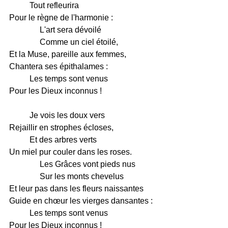
Tout refleurira
Pour le règne de l'harmonie :
L'art sera dévoilé
Comme un ciel étoilé,
Et la Muse, pareille aux femmes,
Chantera ses épithalames :
Les temps sont venus
Pour les Dieux inconnus !
Je vois les doux vers
Rejaillir en strophes écloses,
Et des arbres verts
Un miel pur couler dans les roses.
Les Grâces vont pieds nus
Sur les monts chevelus
Et leur pas dans les fleurs naissantes
Guide en chœur les vierges dansantes :
Les temps sont venus
Pour les Dieux inconnus !