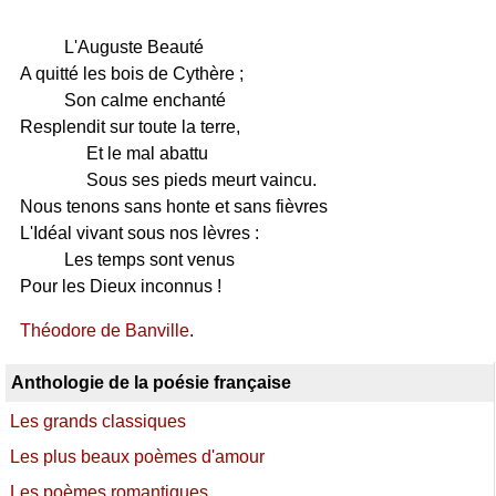
L'Auguste Beauté
A quitté les bois de Cythère ;
Son calme enchanté
Resplendit sur toute la terre,
Et le mal abattu
Sous ses pieds meurt vaincu.
Nous tenons sans honte et sans fièvres
L'Idéal vivant sous nos lèvres :
Les temps sont venus
Pour les Dieux inconnus !
Théodore de Banville
.
Anthologie de la poésie française
Les grands classiques
Les plus beaux poèmes d'amour
Les poèmes romantiques