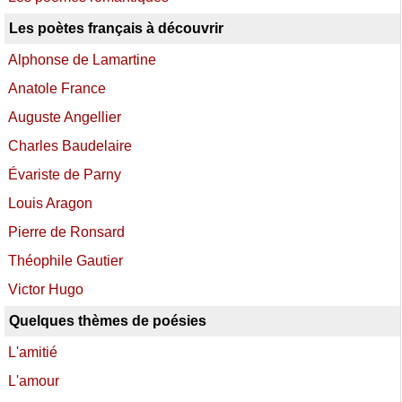
Les poètes français à découvrir
Alphonse de Lamartine
Anatole France
Auguste Angellier
Charles Baudelaire
Évariste de Parny
Louis Aragon
Pierre de Ronsard
Théophile Gautier
Victor Hugo
Quelques thèmes de poésies
L'amitié
L'amour