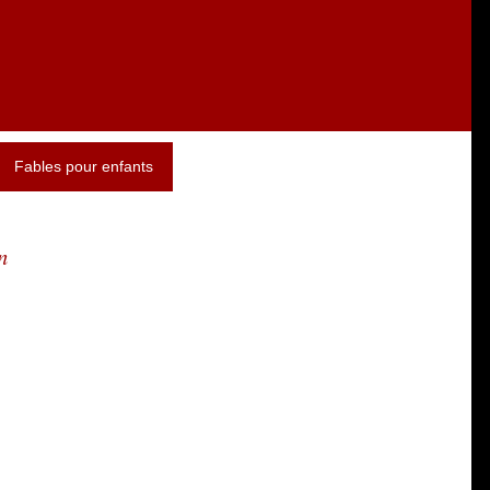
Fables pour enfants
n