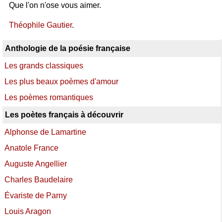
Que l'on n'ose vous aimer.
Théophile Gautier
.
Anthologie de la poésie française
Les grands classiques
Les plus beaux poèmes d'amour
Les poèmes romantiques
Les poètes français à découvrir
Alphonse de Lamartine
Anatole France
Auguste Angellier
Charles Baudelaire
Évariste de Parny
Louis Aragon