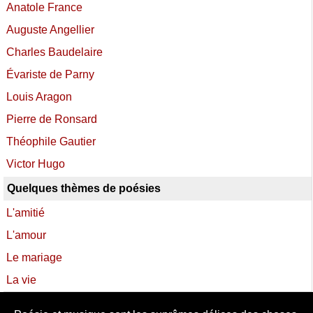
Anatole France
Auguste Angellier
Charles Baudelaire
Évariste de Parny
Louis Aragon
Pierre de Ronsard
Théophile Gautier
Victor Hugo
Quelques thèmes de poésies
L'amitié
L'amour
Le mariage
La vie