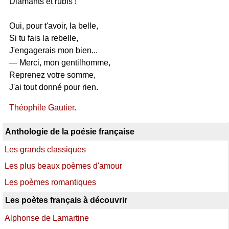
Diamants et rubis !
Oui, pour t'avoir, la belle,
Si tu fais la rebelle,
J'engagerais mon bien...
— Merci, mon gentilhomme,
Reprenez votre somme,
J'ai tout donné pour rien.
Théophile Gautier
.
Anthologie de la poésie française
Les grands classiques
Les plus beaux poèmes d'amour
Les poèmes romantiques
Les poètes français à découvrir
Alphonse de Lamartine