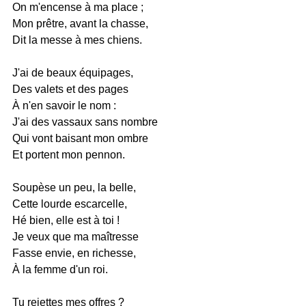
On m'encense à ma place ;
Mon prêtre, avant la chasse,
Dit la messe à mes chiens.
J'ai de beaux équipages,
Des valets et des pages
À n'en savoir le nom :
J'ai des vassaux sans nombre
Qui vont baisant mon ombre
Et portent mon pennon.
Soupèse un peu, la belle,
Cette lourde escarcelle,
Hé bien, elle est à toi !
Je veux que ma maîtresse
Fasse envie, en richesse,
À la femme d'un roi.
Tu rejettes mes offres ?