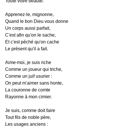
Toute votre beauté.
Apprenez-le, mignonne,
Quand le bon Dieu vous donne
Un corps aussi parfait,
C'est afin qu'on le sache,
Et c'est péché qu'on cache
Le présent qu'il a fait.
Aime-moi, je suis riche
Comme un joueur qui triche,
Comme un juif usurier :
On peut m'aimer sans honte,
La couronne de comte
Rayonne à mon cimier.
Je suis, comme doit faire
Tout fils de noble père,
Les usages anciens :