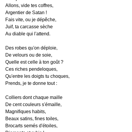
Allons, vide tes coffres,
Argentier de Satan !
Fais vite, ou je dépêche,
Juif, ta carcasse sèche
Au diable qui l'attend.
Des robes qu'on déploie,
De velours ou de soie,
Quelle est celle à ton goût ?
Ces riches pendeloques,
Qu'entre les doigts tu choques,
Prends, je te donne tout :
Colliers dont chaque maille
De cent couleurs s'émaille,
Magnifiques habits,
Beaux satins, fines toiles,
Brocarts semés d'étoiles,