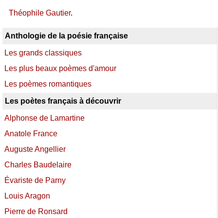
Théophile Gautier
.
Anthologie de la poésie française
Les grands classiques
Les plus beaux poèmes d'amour
Les poèmes romantiques
Les poètes français à découvrir
Alphonse de Lamartine
Anatole France
Auguste Angellier
Charles Baudelaire
Évariste de Parny
Louis Aragon
Pierre de Ronsard