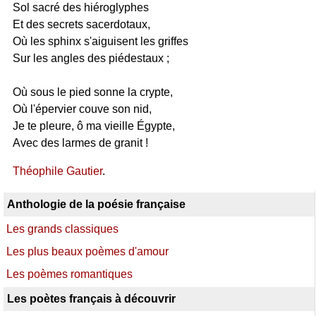
Sol sacré des hiéroglyphes
Et des secrets sacerdotaux,
Où les sphinx s'aiguisent les griffes
Sur les angles des piédestaux ;
Où sous le pied sonne la crypte,
Où l'épervier couve son nid,
Je te pleure, ô ma vieille Égypte,
Avec des larmes de granit !
Théophile Gautier
.
Anthologie de la poésie française
Les grands classiques
Les plus beaux poèmes d'amour
Les poèmes romantiques
Les poètes français à découvrir