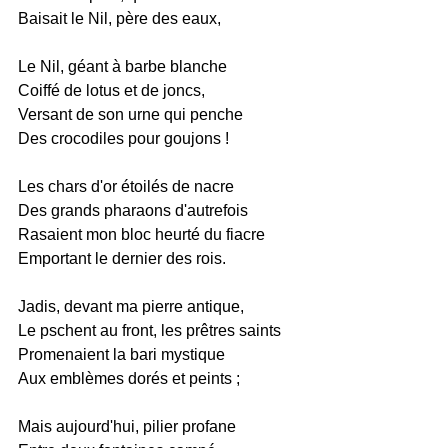
Baisait le Nil, père des eaux,
Le Nil, géant à barbe blanche
Coiffé de lotus et de joncs,
Versant de son urne qui penche
Des crocodiles pour goujons !
Les chars d'or étoilés de nacre
Des grands pharaons d'autrefois
Rasaient mon bloc heurté du fiacre
Emportant le dernier des rois.
Jadis, devant ma pierre antique,
Le pschent au front, les prêtres saints
Promenaient la bari mystique
Aux emblèmes dorés et peints ;
Mais aujourd'hui, pilier profane