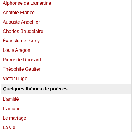
Alphonse de Lamartine
Anatole France
Auguste Angellier
Charles Baudelaire
Évariste de Parny
Louis Aragon
Pierre de Ronsard
Théophile Gautier
Victor Hugo
Quelques thèmes de poésies
L'amitié
L'amour
Le mariage
La vie