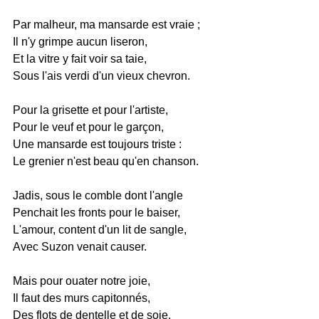
Par malheur, ma mansarde est vraie ;
Il n'y grimpe aucun liseron,
Et la vitre y fait voir sa taie,
Sous l'ais verdi d'un vieux chevron.
Pour la grisette et pour l'artiste,
Pour le veuf et pour le garçon,
Une mansarde est toujours triste :
Le grenier n'est beau qu'en chanson.
Jadis, sous le comble dont l'angle
Penchait les fronts pour le baiser,
L'amour, content d'un lit de sangle,
Avec Suzon venait causer.
Mais pour ouater notre joie,
Il faut des murs capitonnés,
Des flots de dentelle et de soie,