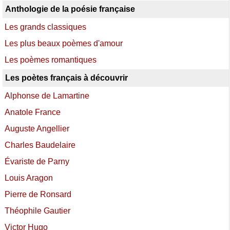
Anthologie de la poésie française
Les grands classiques
Les plus beaux poèmes d'amour
Les poèmes romantiques
Les poètes français à découvrir
Alphonse de Lamartine
Anatole France
Auguste Angellier
Charles Baudelaire
Évariste de Parny
Louis Aragon
Pierre de Ronsard
Théophile Gautier
Victor Hugo