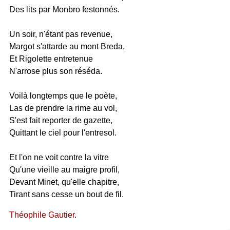
Des lits par Monbro festonnés.
Un soir, n'étant pas revenue,
Margot s'attarde au mont Breda,
Et Rigolette entretenue
N'arrose plus son réséda.
Voilà longtemps que le poète,
Las de prendre la rime au vol,
S'est fait reporter de gazette,
Quittant le ciel pour l'entresol.
Et l'on ne voit contre la vitre
Qu'une vieille au maigre profil,
Devant Minet, qu'elle chapitre,
Tirant sans cesse un bout de fil.
Théophile Gautier
.