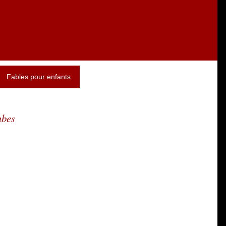
Fables pour enfants
mbes