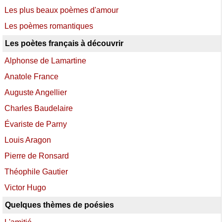
Les plus beaux poèmes d'amour
Les poèmes romantiques
Les poètes français à découvrir
Alphonse de Lamartine
Anatole France
Auguste Angellier
Charles Baudelaire
Évariste de Parny
Louis Aragon
Pierre de Ronsard
Théophile Gautier
Victor Hugo
Quelques thèmes de poésies