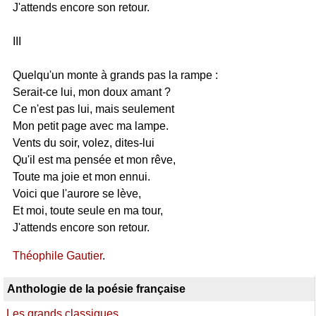
J'attends encore son retour.
III
Quelqu'un monte à grands pas la rampe :
Serait-ce lui, mon doux amant ?
Ce n'est pas lui, mais seulement
Mon petit page avec ma lampe.
Vents du soir, volez, dites-lui
Qu'il est ma pensée et mon rêve,
Toute ma joie et mon ennui.
Voici que l'aurore se lève,
Et moi, toute seule en ma tour,
J'attends encore son retour.
Théophile Gautier
.
Anthologie de la poésie française
Les grands classiques