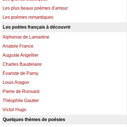
Les plus beaux poèmes d'amour
Les poèmes romantiques
Les poètes français à découvrir
Alphonse de Lamartine
Anatole France
Auguste Angellier
Charles Baudelaire
Évariste de Parny
Louis Aragon
Pierre de Ronsard
Théophile Gautier
Victor Hugo
Quelques thèmes de poésies