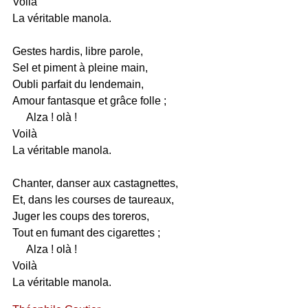
Voilà
La véritable manola.
Gestes hardis, libre parole,
Sel et piment à pleine main,
Oubli parfait du lendemain,
Amour fantasque et grâce folle ;
Alza ! olà !
Voilà
La véritable manola.
Chanter, danser aux castagnettes,
Et, dans les courses de taureaux,
Juger les coups des toreros,
Tout en fumant des cigarettes ;
Alza ! olà !
Voilà
La véritable manola.