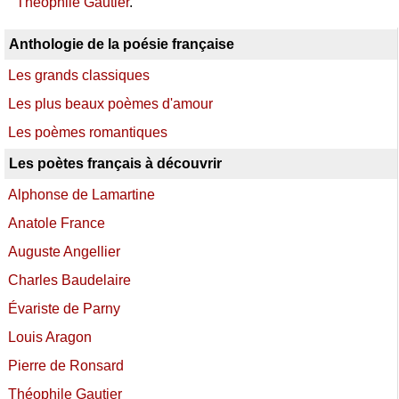
Théophile Gautier
.
Anthologie de la poésie française
Les grands classiques
Les plus beaux poèmes d'amour
Les poèmes romantiques
Les poètes français à découvrir
Alphonse de Lamartine
Anatole France
Auguste Angellier
Charles Baudelaire
Évariste de Parny
Louis Aragon
Pierre de Ronsard
Théophile Gautier