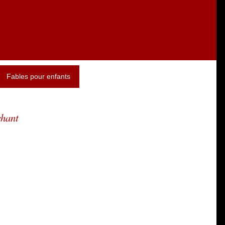
Fables pour enfants
chant