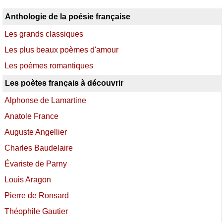
Anthologie de la poésie française
Les grands classiques
Les plus beaux poèmes d'amour
Les poèmes romantiques
Les poètes français à découvrir
Alphonse de Lamartine
Anatole France
Auguste Angellier
Charles Baudelaire
Évariste de Parny
Louis Aragon
Pierre de Ronsard
Théophile Gautier