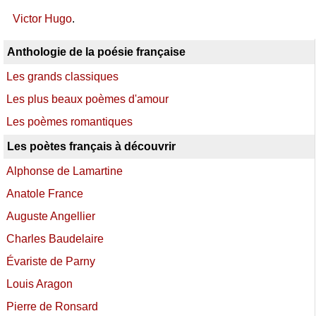
Victor Hugo
.
Anthologie de la poésie française
Les grands classiques
Les plus beaux poèmes d'amour
Les poèmes romantiques
Les poètes français à découvrir
Alphonse de Lamartine
Anatole France
Auguste Angellier
Charles Baudelaire
Évariste de Parny
Louis Aragon
Pierre de Ronsard