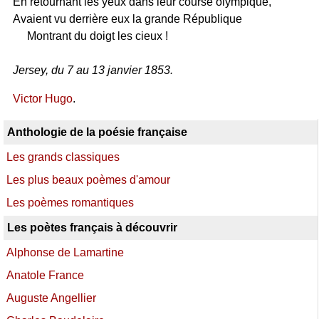
En retournant les yeux dans leur course olympique,
Avaient vu derrière eux la grande République
Montrant du doigt les cieux !
Jersey, du 7 au 13 janvier 1853.
Victor Hugo
.
Anthologie de la poésie française
Les grands classiques
Les plus beaux poèmes d'amour
Les poèmes romantiques
Les poètes français à découvrir
Alphonse de Lamartine
Anatole France
Auguste Angellier