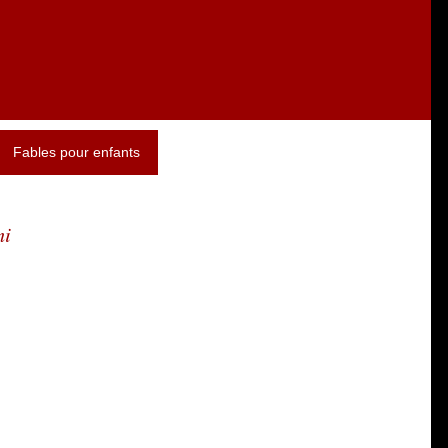
Fables pour enfants
mi