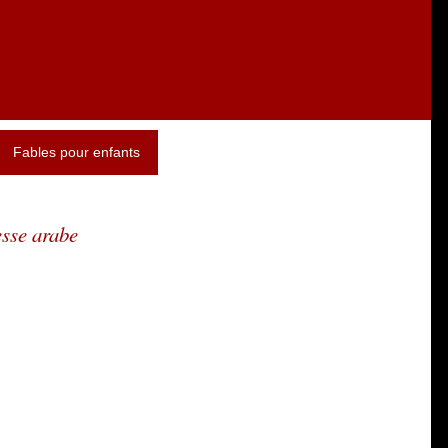
Fables pour enfants
esse arabe