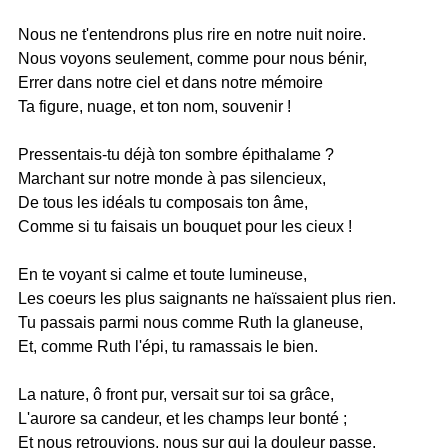
Nous ne t'entendrons plus rire en notre nuit noire.
Nous voyons seulement, comme pour nous bénir,
Errer dans notre ciel et dans notre mémoire
Ta figure, nuage, et ton nom, souvenir !
Pressentais-tu déjà ton sombre épithalame ?
Marchant sur notre monde à pas silencieux,
De tous les idéals tu composais ton âme,
Comme si tu faisais un bouquet pour les cieux !
En te voyant si calme et toute lumineuse,
Les coeurs les plus saignants ne haïssaient plus rien.
Tu passais parmi nous comme Ruth la glaneuse,
Et, comme Ruth l'épi, tu ramassais le bien.
La nature, ô front pur, versait sur toi sa grâce,
L'aurore sa candeur, et les champs leur bonté ;
Et nous retrouvions, nous sur qui la douleur passe,