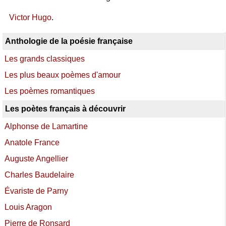
Victor Hugo
.
Anthologie de la poésie française
Les grands classiques
Les plus beaux poèmes d'amour
Les poèmes romantiques
Les poètes français à découvrir
Alphonse de Lamartine
Anatole France
Auguste Angellier
Charles Baudelaire
Évariste de Parny
Louis Aragon
Pierre de Ronsard