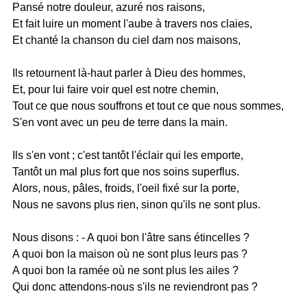
Pansé notre douleur, azuré nos raisons,
Et fait luire un moment l'aube à travers nos claies,
Et chanté la chanson du ciel dam nos maisons,
Ils retournent là-haut parler à Dieu des hommes,
Et, pour lui faire voir quel est notre chemin,
Tout ce que nous souffrons et tout ce que nous sommes,
S'en vont avec un peu de terre dans la main.
Ils s'en vont ; c'est tantôt l'éclair qui les emporte,
Tantôt un mal plus fort que nos soins superflus.
Alors, nous, pâles, froids, l'oeil fixé sur la porte,
Nous ne savons plus rien, sinon qu'ils ne sont plus.
Nous disons : - A quoi bon l'âtre sans étincelles ?
A quoi bon la maison où ne sont plus leurs pas ?
A quoi bon la ramée où ne sont plus les ailes ?
Qui donc attendons-nous s'ils ne reviendront pas ?