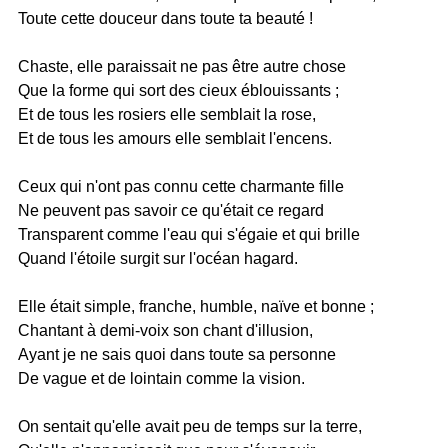
Toute cette douceur dans toute ta beauté !
Chaste, elle paraissait ne pas être autre chose
Que la forme qui sort des cieux éblouissants ;
Et de tous les rosiers elle semblait la rose,
Et de tous les amours elle semblait l'encens.
Ceux qui n'ont pas connu cette charmante fille
Ne peuvent pas savoir ce qu'était ce regard
Transparent comme l'eau qui s'égaie et qui brille
Quand l'étoile surgit sur l'océan hagard.
Elle était simple, franche, humble, naïve et bonne ;
Chantant à demi-voix son chant d'illusion,
Ayant je ne sais quoi dans toute sa personne
De vague et de lointain comme la vision.
On sentait qu'elle avait peu de temps sur la terre,