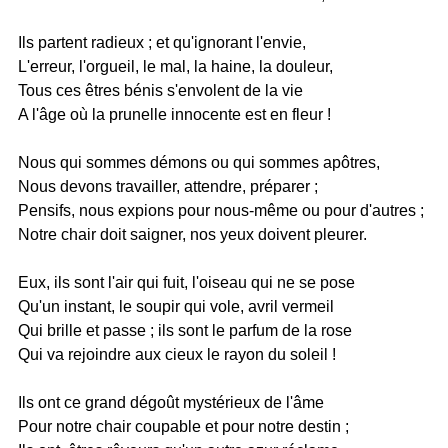
Ils partent radieux ; et qu'ignorant l'envie,
L'erreur, l'orgueil, le mal, la haine, la douleur,
Tous ces êtres bénis s'envolent de la vie
A l'âge où la prunelle innocente est en fleur !
Nous qui sommes démons ou qui sommes apôtres,
Nous devons travailler, attendre, préparer ;
Pensifs, nous expions pour nous-même ou pour d'autres ;
Notre chair doit saigner, nos yeux doivent pleurer.
Eux, ils sont l'air qui fuit, l'oiseau qui ne se pose
Qu'un instant, le soupir qui vole, avril vermeil
Qui brille et passe ; ils sont le parfum de la rose
Qui va rejoindre aux cieux le rayon du soleil !
Ils ont ce grand dégoût mystérieux de l'âme
Pour notre chair coupable et pour notre destin ;