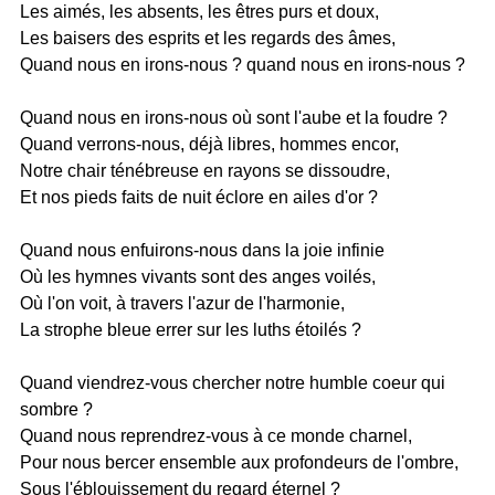
Les aimés, les absents, les êtres purs et doux,
Les baisers des esprits et les regards des âmes,
Quand nous en irons-nous ? quand nous en irons-nous ?
Quand nous en irons-nous où sont l'aube et la foudre ?
Quand verrons-nous, déjà libres, hommes encor,
Notre chair ténébreuse en rayons se dissoudre,
Et nos pieds faits de nuit éclore en ailes d'or ?
Quand nous enfuirons-nous dans la joie infinie
Où les hymnes vivants sont des anges voilés,
Où l'on voit, à travers l'azur de l'harmonie,
La strophe bleue errer sur les luths étoilés ?
Quand viendrez-vous chercher notre humble coeur qui
sombre ?
Quand nous reprendrez-vous à ce monde charnel,
Pour nous bercer ensemble aux profondeurs de l'ombre,
Sous l'éblouissement du regard éternel ?