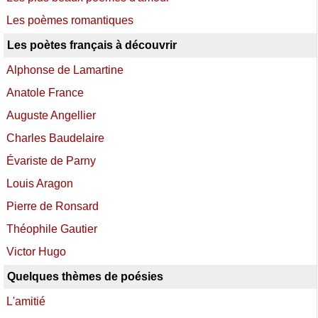
Les poèmes romantiques
Les poètes français à découvrir
Alphonse de Lamartine
Anatole France
Auguste Angellier
Charles Baudelaire
Évariste de Parny
Louis Aragon
Pierre de Ronsard
Théophile Gautier
Victor Hugo
Quelques thèmes de poésies
L'amitié