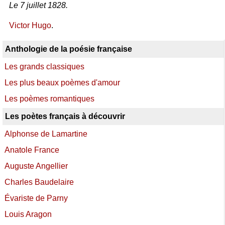
Le 7 juillet 1828.
Victor Hugo
.
Anthologie de la poésie française
Les grands classiques
Les plus beaux poèmes d'amour
Les poèmes romantiques
Les poètes français à découvrir
Alphonse de Lamartine
Anatole France
Auguste Angellier
Charles Baudelaire
Évariste de Parny
Louis Aragon