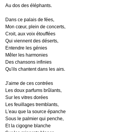
Au dos des éléphants.
Dans ce palais de fées,
Mon cœur, plein de concerts,
Croit, aux voix étouffées
Qui viennent des déserts,
Entendre les génies
Mêler les harmonies
Des chansons infinies
Qu'ils chantent dans les airs.
J'aime de ces contrées
Les doux parfums brûlants,
Sur les vitres dorées
Les feuillages tremblants,
L'eau que la source épanche
Sous le palmier qui penche,
Et la cigogne blanche