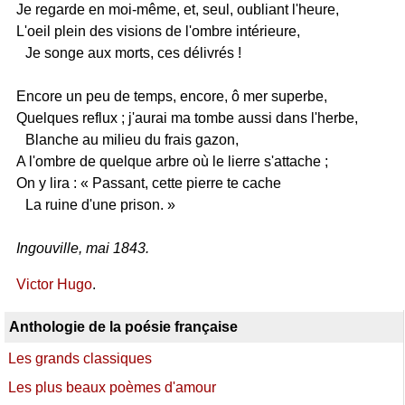
Je regarde en moi-même, et, seul, oubliant l'heure,
L'oeil plein des visions de l'ombre intérieure,
Je songe aux morts, ces délivrés !
Encore un peu de temps, encore, ô mer superbe,
Quelques reflux ; j'aurai ma tombe aussi dans l'herbe,
Blanche au milieu du frais gazon,
A l'ombre de quelque arbre où le lierre s'attache ;
On y lira : « Passant, cette pierre te cache
La ruine d'une prison. »
Ingouville, mai 1843.
Victor Hugo
.
Anthologie de la poésie française
Les grands classiques
Les plus beaux poèmes d'amour