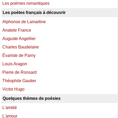
Les poèmes romantiques
Les poètes français à découvrir
Alphonse de Lamartine
Anatole France
Auguste Angellier
Charles Baudelaire
Évariste de Parny
Louis Aragon
Pierre de Ronsard
Théophile Gautier
Victor Hugo
Quelques thèmes de poésies
L'amitié
L'amour