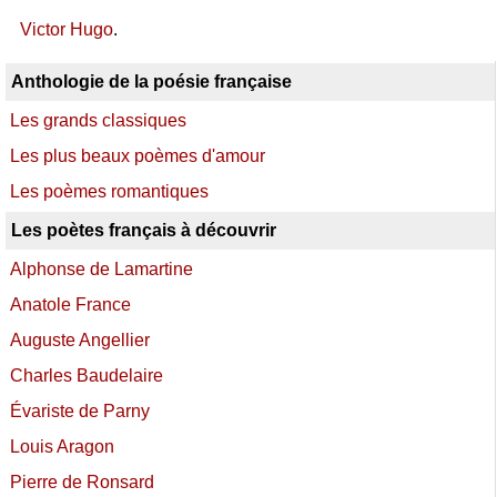
Victor Hugo
.
Anthologie de la poésie française
Les grands classiques
Les plus beaux poèmes d'amour
Les poèmes romantiques
Les poètes français à découvrir
Alphonse de Lamartine
Anatole France
Auguste Angellier
Charles Baudelaire
Évariste de Parny
Louis Aragon
Pierre de Ronsard